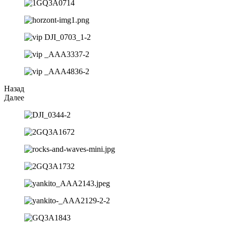
Назад
Далее