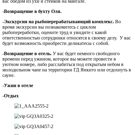
вас обедом из ухи и стейков на мангале.
-Возвращение в бухту Оля.
-Экскурсия на рыбоперерабатывающий комплекс.
Во
время экскурсии вы познакомитесь с циклом
рыбопереработки, оцените труд и увидите с какой
ответственностью сотрудники относятся к своему делу.
У вас
будет возможность приобрести деликатесы с собой.
-Возвращение в отель.
У вас будет немного свободного
времени перед ужином, которое вы можете провести в
уютном номере, либо расслабиться под открытым небом в
молодильном чане на территории ГД Янкито или отдохнуть в
сауне.
-Ужин в отеле
-Отдых