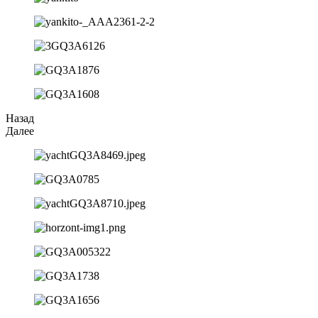
Назад
Далее